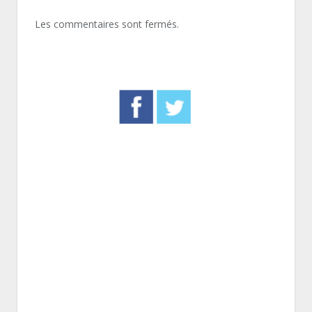
Les commentaires sont fermés.