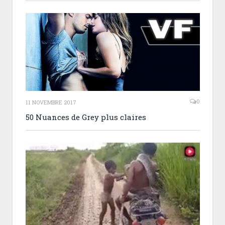
0
11 NOVEMBRE 2017
50 Nuances de Grey plus claires