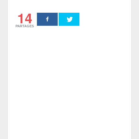
14
PARTAGES