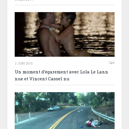
5
2 JUIN 2015
Un moment d’égarement avec Lola Le Lann
nue et Vincent Cassel nu