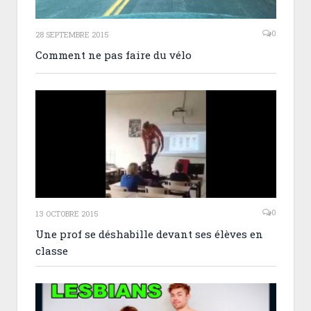
0
28 SEPTEMBRE 2015
Comment ne pas faire du vélo
0
13 OCTOBRE 2015
Une prof se déshabille devant ses élèves en
classe