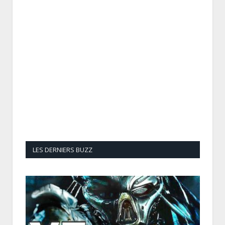
LES DERNIERS BUZZ