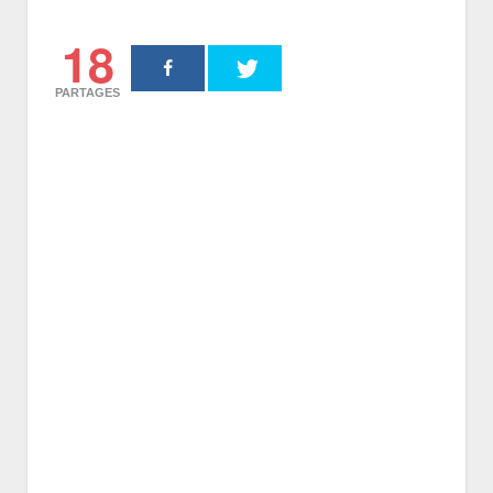
18
PARTAGES