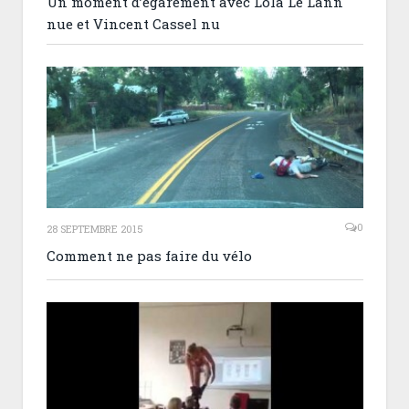
Un moment d’égarement avec Lola Le Lann
nue et Vincent Cassel nu
0
28 SEPTEMBRE 2015
Comment ne pas faire du vélo