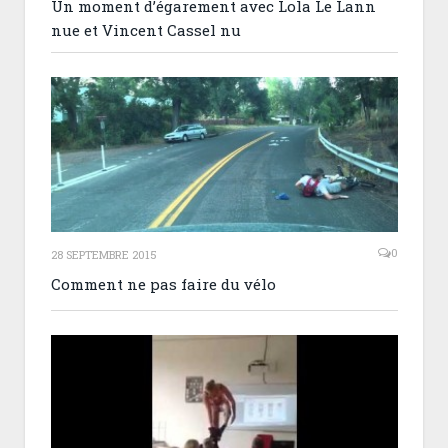
Un moment d’égarement avec Lola Le Lann
nue et Vincent Cassel nu
0
28 SEPTEMBRE 2015
Comment ne pas faire du vélo