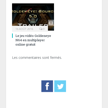
16 AOÛT 2016
0
Le jeu vidéo Goldeneye
N64 en multiplayer
online gratuit
Les commentaires sont fermés.