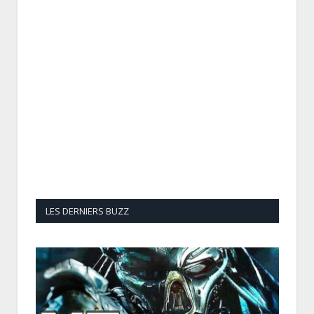
LES DERNIERS BUZZ