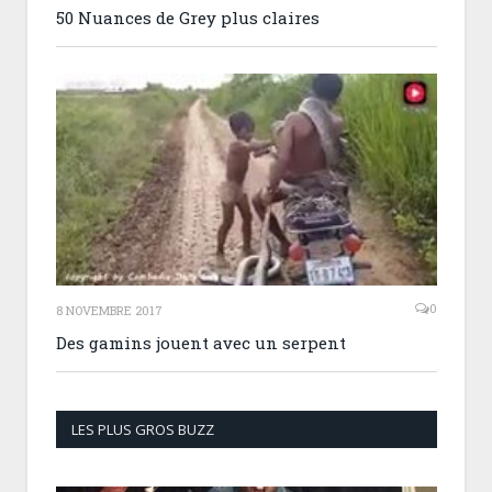
50 Nuances de Grey plus claires
0
8 NOVEMBRE 2017
Des gamins jouent avec un serpent
LES PLUS GROS BUZZ