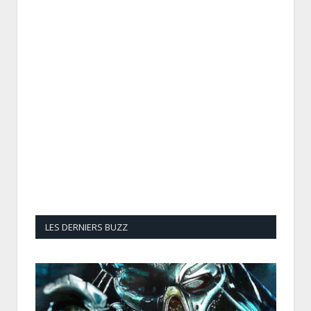
LES DERNIERS BUZZ