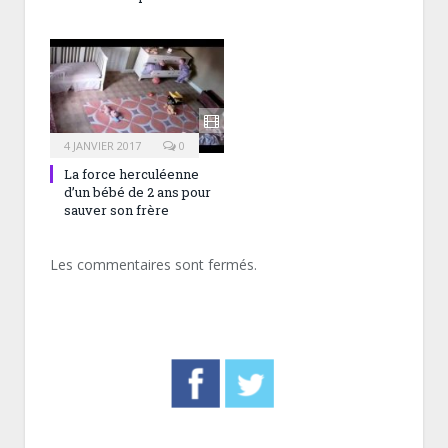
4 JANVIER 2017
0
La force herculéenne
d’un bébé de 2 ans pour
sauver son frère
Les commentaires sont fermés.