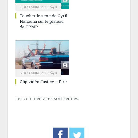
9 DÉCEMBRE 2016
0
Toucher le sexe de Cyril
Hanouna sur le plateau
de TPMP
6 DÉCEMBRE 2016
0
Clip vidéo Justice – Fire
Les commentaires sont fermés.