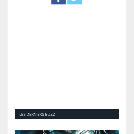
LES DERNIERS BUZZ