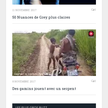
0
11 NOVEMBRE 2017
50 Nuances de Grey plus claires
0
8 NOVEMBRE 2017
Des gamins jouent avec un serpent
LES PLUS GROS BUZZ