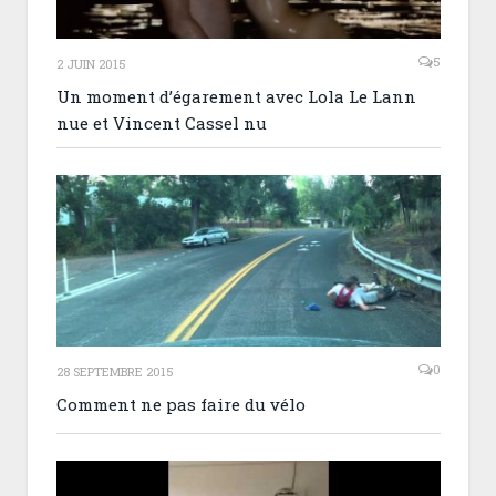
5
2 JUIN 2015
Un moment d’égarement avec Lola Le Lann
nue et Vincent Cassel nu
0
28 SEPTEMBRE 2015
Comment ne pas faire du vélo