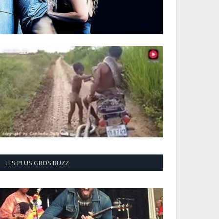
LES PLUS GROS BUZZ