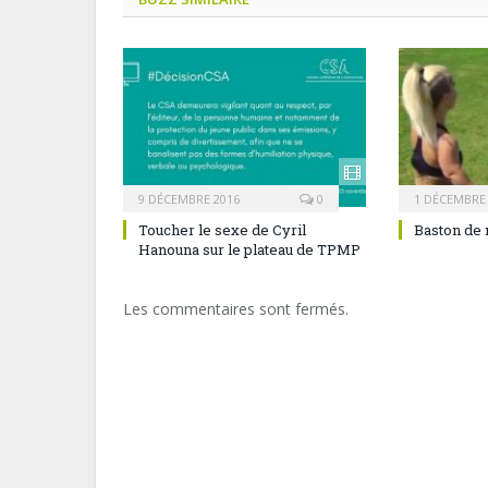
9 DÉCEMBRE 2016
0
1 DÉCEMBRE
Toucher le sexe de Cyril
Baston de 
Hanouna sur le plateau de TPMP
Les commentaires sont fermés.