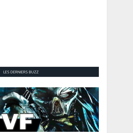
LES DERNIERS BUZZ