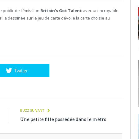
le public de l’émission
Britain’s Got Talent
avec un incroyable
il a dessinée sur le jeu de carte dévoile la carte choisie au
Twitter
BUZZ SUIVANT
Une petite fille possédée dans le métro