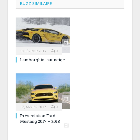
BUZZ SIMILAIRE
13 FÉVRIER 2017
0
Lamborghini sur neige
17 JANVIER 2017
0
Présentation Ford
Mustang 2017 – 2018