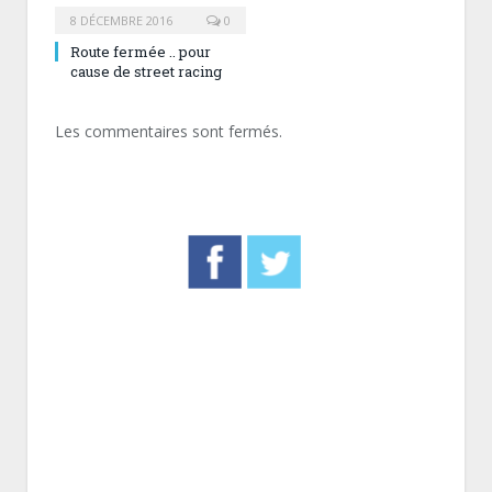
8 DÉCEMBRE 2016
0
Route fermée .. pour
cause de street racing
Les commentaires sont fermés.