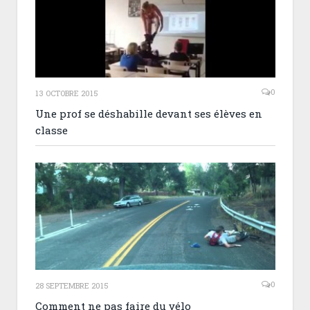
0
13 OCTOBRE 2015
Une prof se déshabille devant ses élèves en
classe
0
28 SEPTEMBRE 2015
Comment ne pas faire du vélo