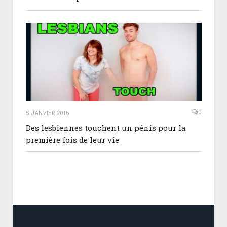
0
5 JANVIER 2016
Des lesbiennes touchent un pénis pour la
première fois de leur vie