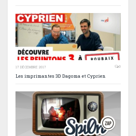
0
17 DÉCEMBRE 2017
Les imprimantes 3D Dagoma et Cyprien