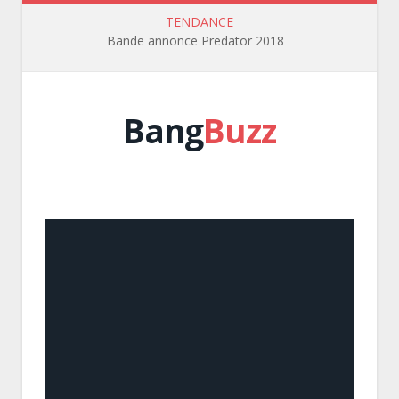
TENDANCE
Bande annonce Predator 2018
Bang
Buzz