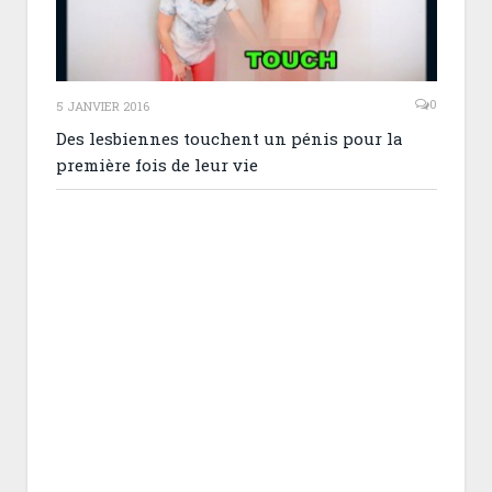
0
5 JANVIER 2016
Des lesbiennes touchent un pénis pour la
première fois de leur vie