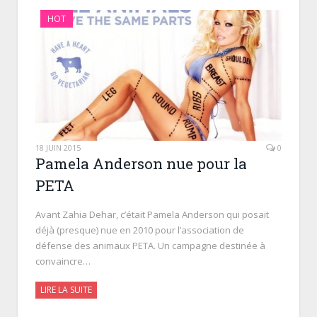
HOT
18 JUIN 2015
0
Pamela Anderson nue pour la
PETA
Avant Zahia Dehar, c’était Pamela Anderson qui posait
déjà (presque) nue en 2010 pour l’association de
défense des animaux PETA. Un campagne destinée à
convaincre…
LIRE LA SUITE