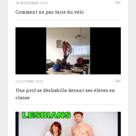
0
28 SEPTEMBRE 2015
Comment ne pas faire du vélo
0
13 OCTOBRE 2015
Une prof se déshabille devant ses élèves en
classe