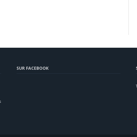
SUR FACEBOOK
s