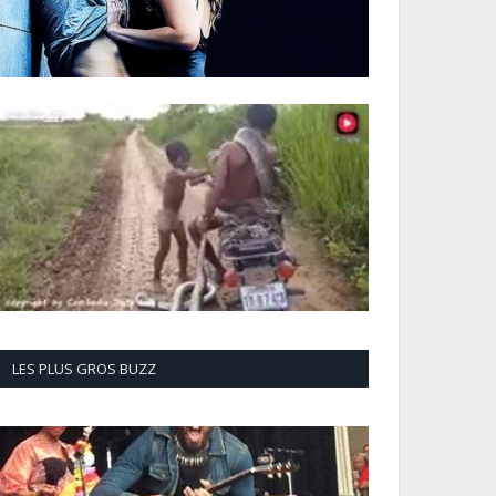
LES PLUS GROS BUZZ