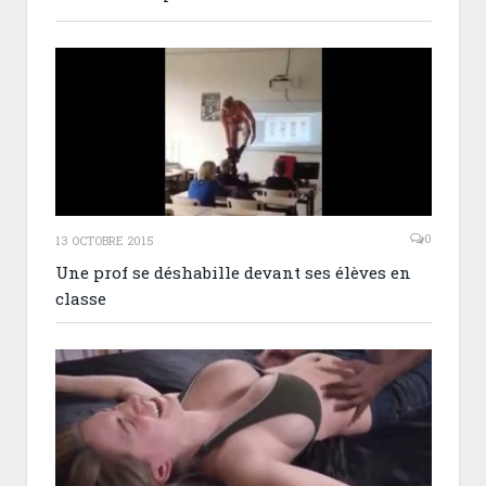
0
13 OCTOBRE 2015
Une prof se déshabille devant ses élèves en
classe