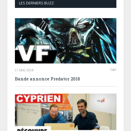
LES DERNIERS BUZZ
0
17 MAI 2018
Bande annonce Predator 2018