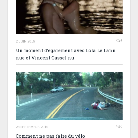
5
2 JUIN 2015
Un moment d’égarement avec Lola Le Lann
nue et Vincent Cassel nu
0
28 SEPTEMBRE 2015
Comment ne pas faire du vélo