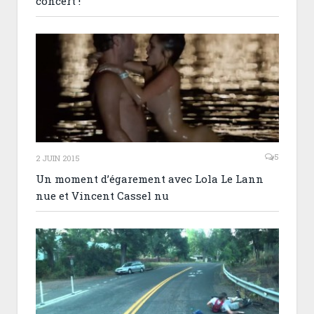
concert !
5
2 JUIN 2015
Un moment d’égarement avec Lola Le Lann
nue et Vincent Cassel nu