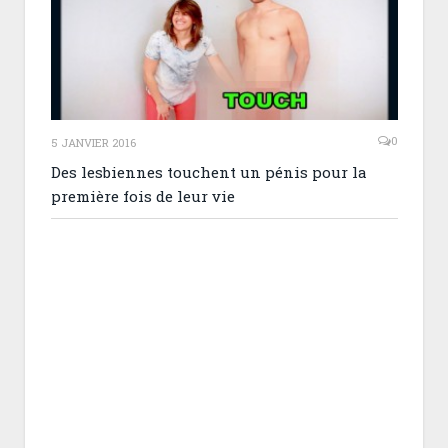
0
5 JANVIER 2016
Des lesbiennes touchent un pénis pour la
première fois de leur vie