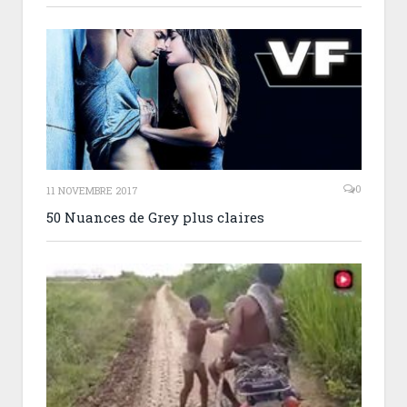
0
11 NOVEMBRE 2017
50 Nuances de Grey plus claires