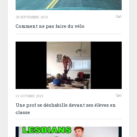
0
28 SEPTEMBRE 2015
Comment ne pas faire du vélo
0
13 OCTOBRE 2015
Une prof se déshabille devant ses élèves en
classe