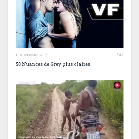
0
11 NOVEMBRE 2017
50 Nuances de Grey plus claires