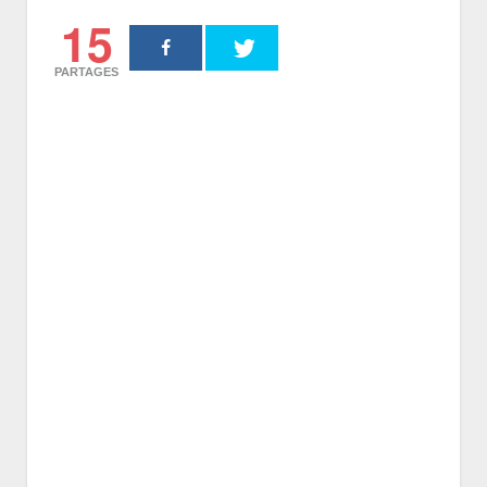
15
PARTAGES