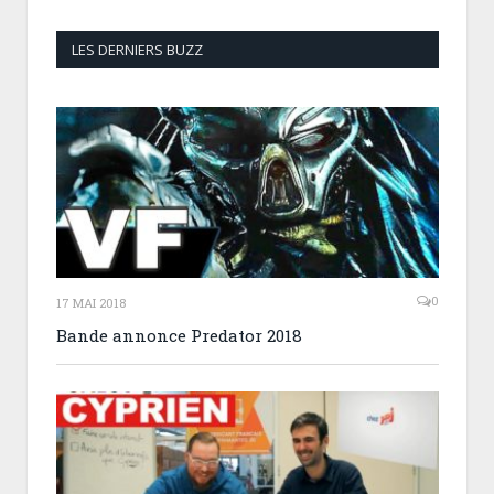
LES DERNIERS BUZZ
0
17 MAI 2018
Bande annonce Predator 2018