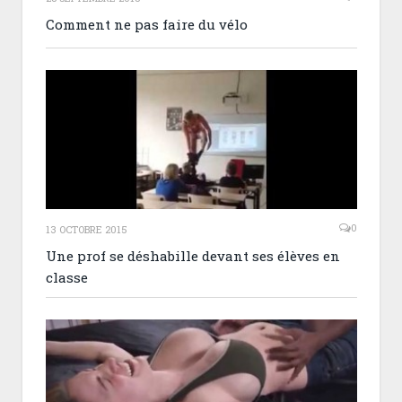
Comment ne pas faire du vélo
0
13 OCTOBRE 2015
Une prof se déshabille devant ses élèves en
classe