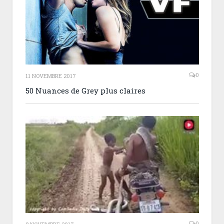
0
11 NOVEMBRE 2017
50 Nuances de Grey plus claires
0