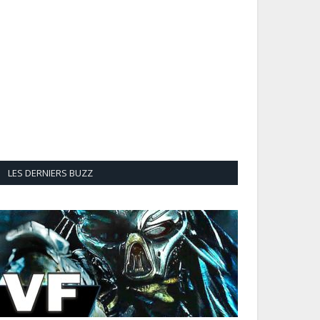
LES DERNIERS BUZZ