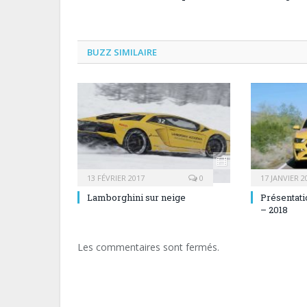
BUZZ SIMILAIRE
13 FÉVRIER 2017
0
17 JANVIER 2
Lamborghini sur neige
Présentati
– 2018
Les commentaires sont fermés.