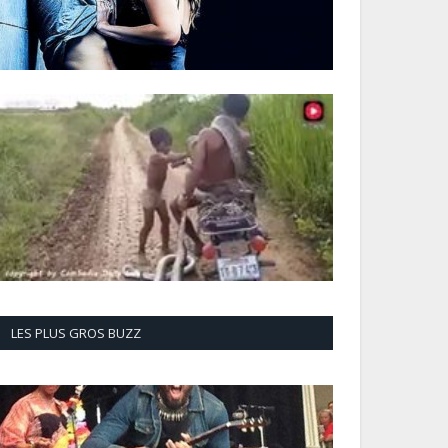
LES PLUS GROS BUZZ