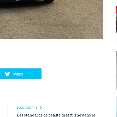
Twitter
BUZZ SUIVANT
Les standards de beauté masculine dans le