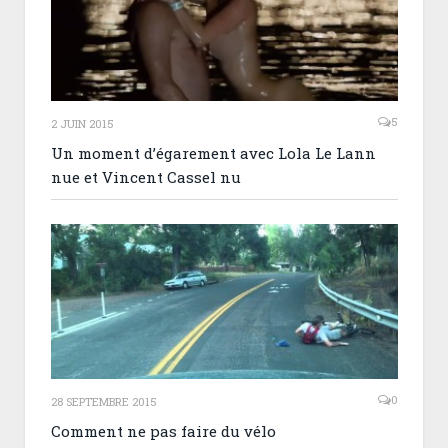
5
2 JUIN 2015
Un moment d’égarement avec Lola Le Lann
nue et Vincent Cassel nu
0
28 SEPTEMBRE 2015
Comment ne pas faire du vélo