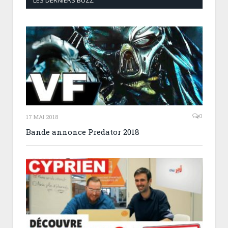
LES DERNIERS BUZZ
0
17 MAI 2018
Bande annonce Predator 2018