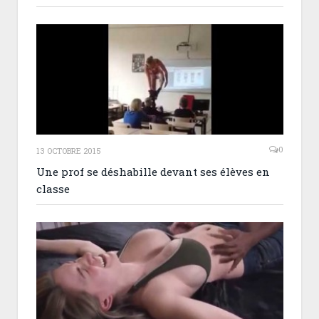
0
13 OCTOBRE 2015
Une prof se déshabille devant ses élèves en
classe