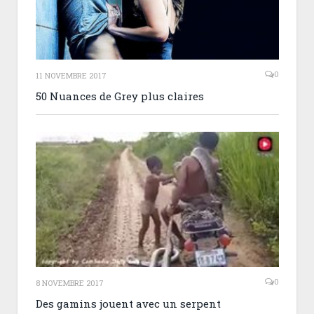
0
11 NOVEMBRE 2017
50 Nuances de Grey plus claires
0
8 NOVEMBRE 2017
Des gamins jouent avec un serpent