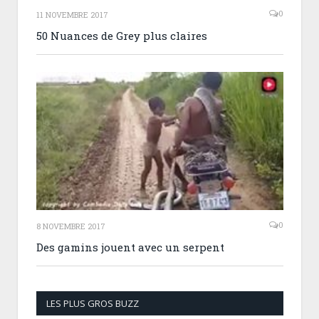
0
11 NOVEMBRE 2017
50 Nuances de Grey plus claires
0
8 NOVEMBRE 2017
Des gamins jouent avec un serpent
LES PLUS GROS BUZZ