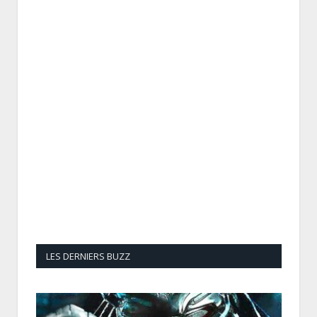
LES DERNIERS BUZZ