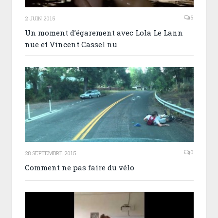
5
2 JUIN 2015
Un moment d’égarement avec Lola Le Lann
nue et Vincent Cassel nu
0
28 SEPTEMBRE 2015
Comment ne pas faire du vélo