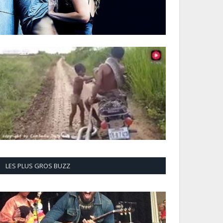
LES PLUS GROS BUZZ