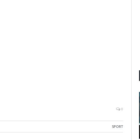
0
SPORT