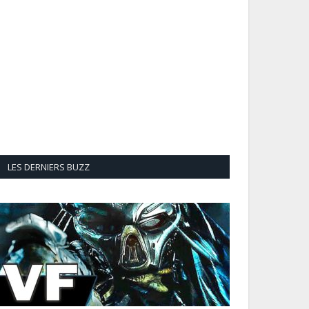
LES DERNIERS BUZZ