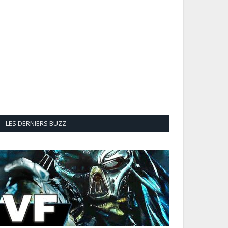
LES DERNIERS BUZZ