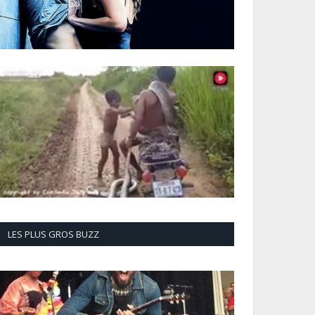
LES PLUS GROS BUZZ