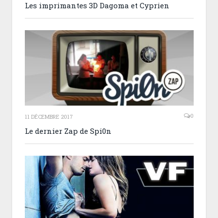
Les imprimantes 3D Dagoma et Cyprien
0
11 DÉCEMBRE 2017
Le dernier Zap de Spi0n