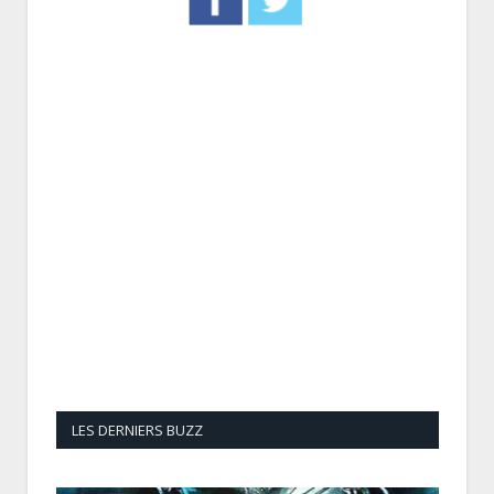
LES DERNIERS BUZZ