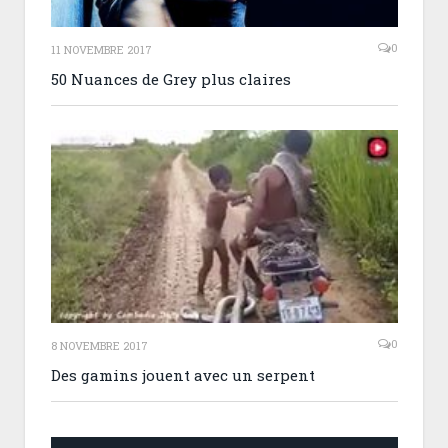
0
11 NOVEMBRE 2017
50 Nuances de Grey plus claires
0
8 NOVEMBRE 2017
Des gamins jouent avec un serpent