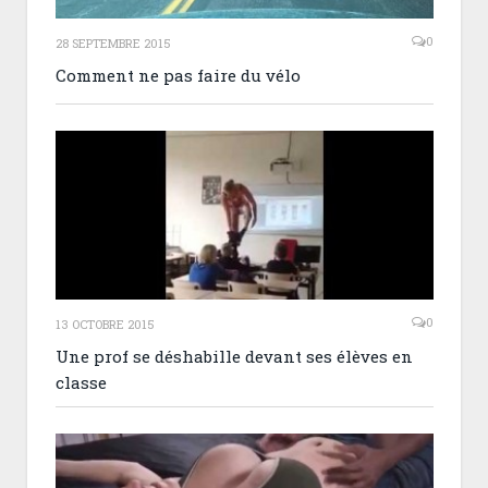
0
28 SEPTEMBRE 2015
Comment ne pas faire du vélo
0
13 OCTOBRE 2015
Une prof se déshabille devant ses élèves en
classe