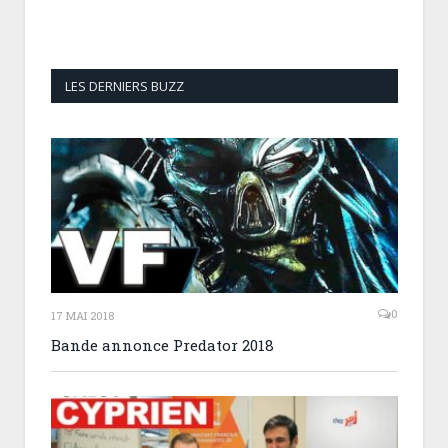
LES DERNIERS BUZZ
0
17 MAI 2018
Bande annonce Predator 2018