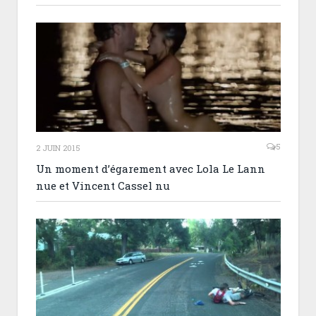
5
2 JUIN 2015
Un moment d’égarement avec Lola Le Lann
nue et Vincent Cassel nu