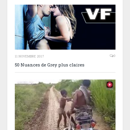
0
11 NOVEMBRE 2017
50 Nuances de Grey plus claires