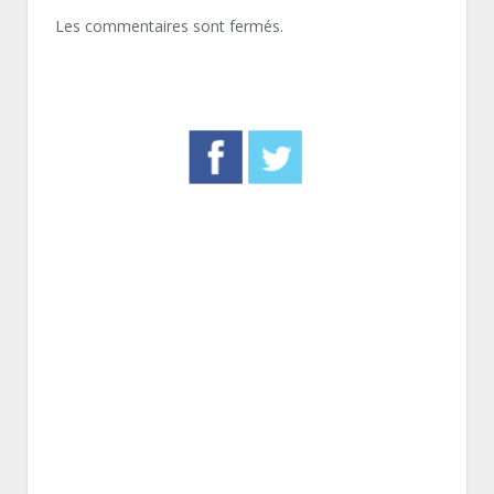
Les commentaires sont fermés.