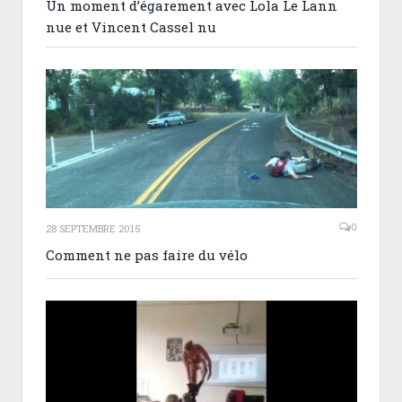
Un moment d’égarement avec Lola Le Lann
nue et Vincent Cassel nu
0
28 SEPTEMBRE 2015
Comment ne pas faire du vélo