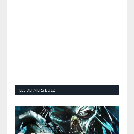
LES DERNIERS BUZZ