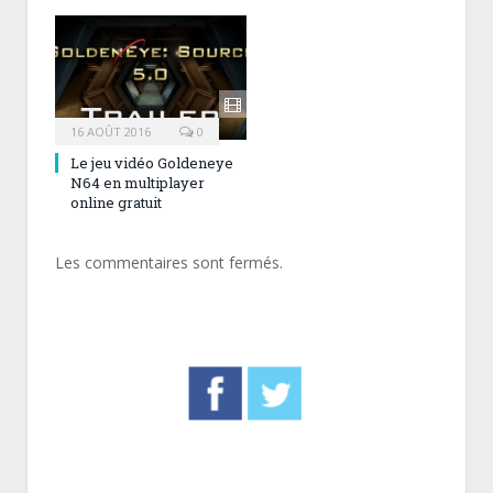
16 AOÛT 2016
0
Le jeu vidéo Goldeneye
N64 en multiplayer
online gratuit
Les commentaires sont fermés.