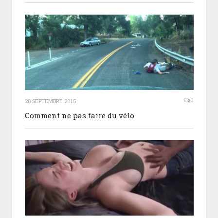
0
28 SEPTEMBRE 2015
Comment ne pas faire du vélo