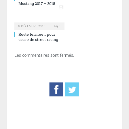
Mustang 2017 – 2018
8 DÉCEMBRE 2016
0
Route fermée .. pour
cause de street racing
Les commentaires sont fermés.