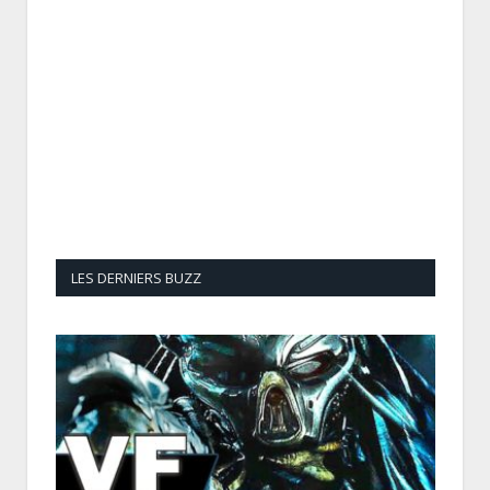
LES DERNIERS BUZZ