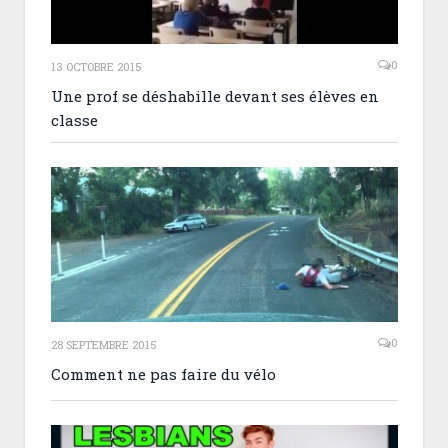
0
13 OCTOBRE 2015
Une prof se déshabille devant ses élèves en
classe
0
28 SEPTEMBRE 2015
Comment ne pas faire du vélo