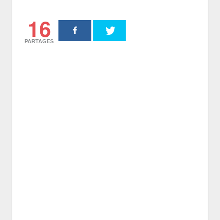
16
PARTAGES