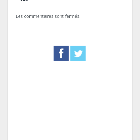
Les commentaires sont fermés.