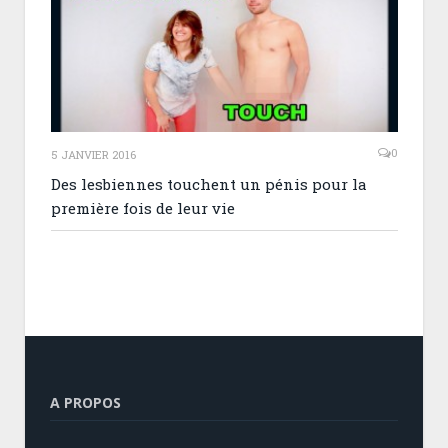
0
5 JANVIER 2016
Des lesbiennes touchent un pénis pour la
première fois de leur vie
A PROPOS