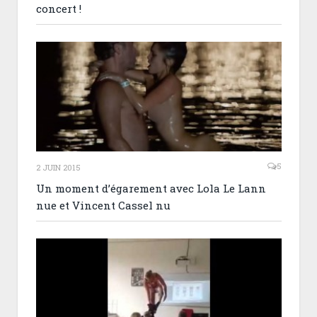
concert !
5
2 JUIN 2015
Un moment d’égarement avec Lola Le Lann
nue et Vincent Cassel nu