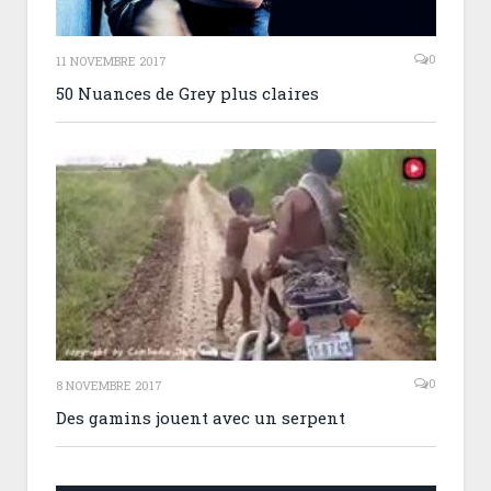
0
11 NOVEMBRE 2017
50 Nuances de Grey plus claires
0
8 NOVEMBRE 2017
Des gamins jouent avec un serpent