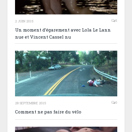
5
2 JUIN 2015
Un moment d’égarement avec Lola Le Lann
nue et Vincent Cassel nu
0
28 SEPTEMBRE 2015
Comment ne pas faire du vélo