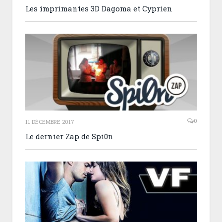
Les imprimantes 3D Dagoma et Cyprien
0
11 DÉCEMBRE 2017
Le dernier Zap de Spi0n