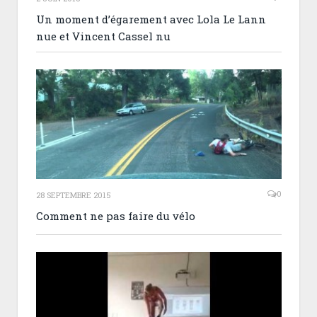
Un moment d’égarement avec Lola Le Lann
nue et Vincent Cassel nu
0
28 SEPTEMBRE 2015
Comment ne pas faire du vélo