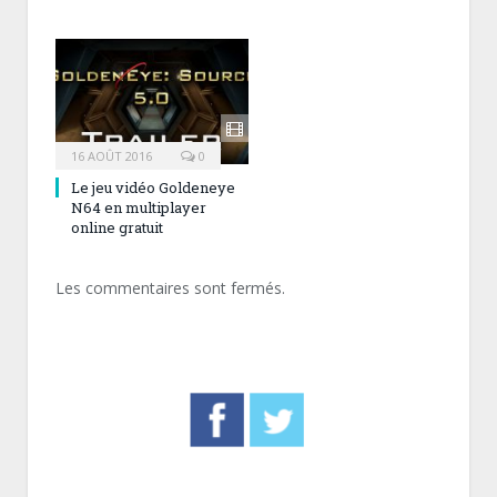
16 AOÛT 2016
0
Le jeu vidéo Goldeneye
N64 en multiplayer
online gratuit
Les commentaires sont fermés.