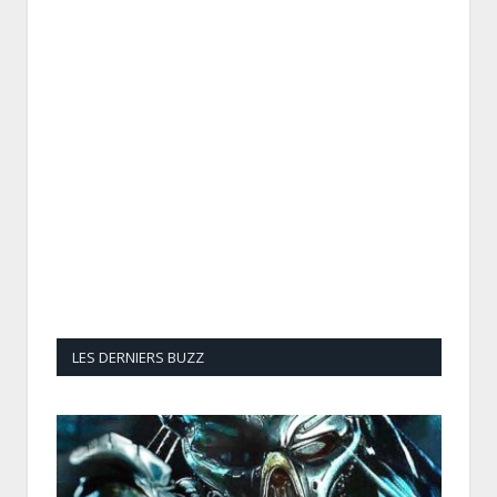
LES DERNIERS BUZZ