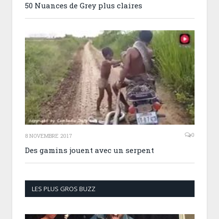
50 Nuances de Grey plus claires
0
8 NOVEMBRE 2017
Des gamins jouent avec un serpent
LES PLUS GROS BUZZ