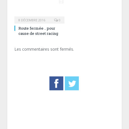
8 DÉCEMBRE 2016
0
Route fermée .. pour
cause de street racing
Les commentaires sont fermés.