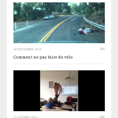
0
28 SEPTEMBRE 2015
Comment ne pas faire du vélo
0
13 OCTOBRE 2015