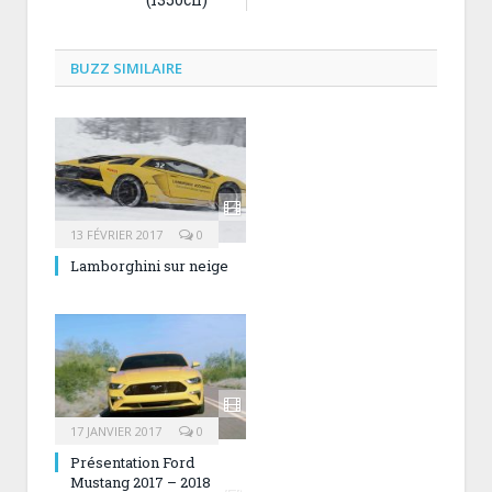
BUZZ SIMILAIRE
13 FÉVRIER 2017
0
Lamborghini sur neige
17 JANVIER 2017
0
Présentation Ford
Mustang 2017 – 2018