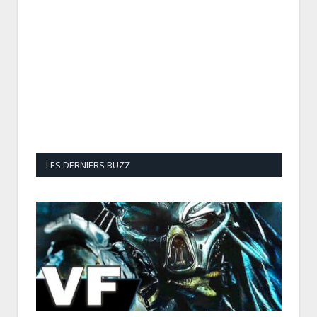
LES DERNIERS BUZZ