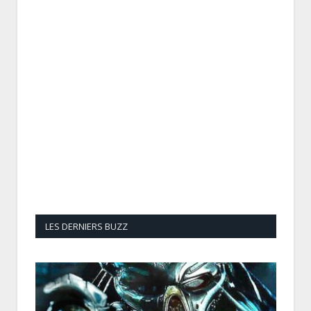
LES DERNIERS BUZZ