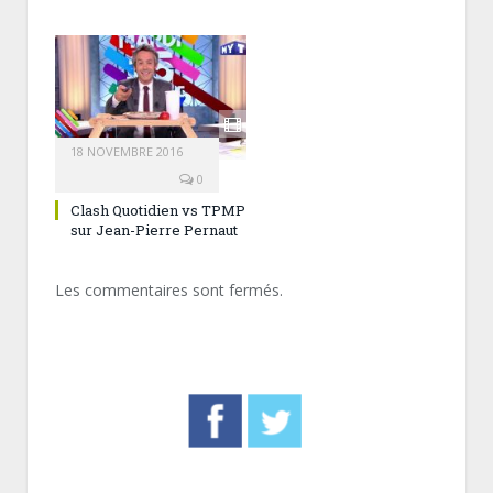
18 NOVEMBRE 2016
0
Clash Quotidien vs TPMP
sur Jean-Pierre Pernaut
Les commentaires sont fermés.