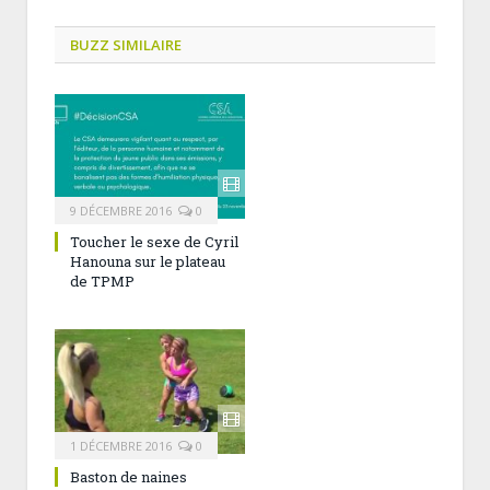
BUZZ SIMILAIRE
9 DÉCEMBRE 2016
0
Toucher le sexe de Cyril
Hanouna sur le plateau
de TPMP
1 DÉCEMBRE 2016
0
Baston de naines