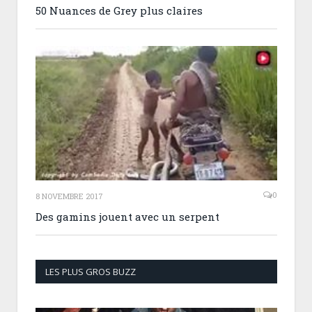
50 Nuances de Grey plus claires
0
8 NOVEMBRE 2017
Des gamins jouent avec un serpent
LES PLUS GROS BUZZ