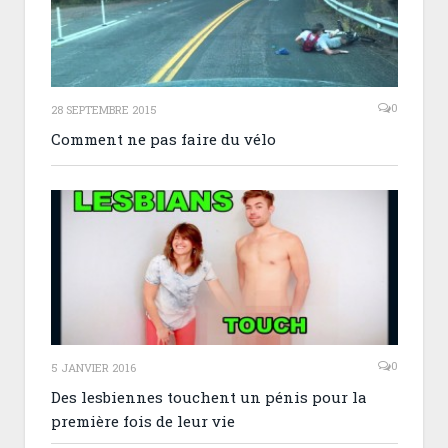
0
28 SEPTEMBRE 2015
Comment ne pas faire du vélo
0
5 JANVIER 2016
Des lesbiennes touchent un pénis pour la
première fois de leur vie