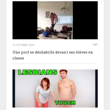
0
13 OCTOBRE 2015
Une prof se déshabille devant ses élèves en
classe