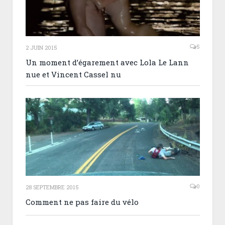
5
2 JUIN 2015
Un moment d’égarement avec Lola Le Lann
nue et Vincent Cassel nu
0
28 SEPTEMBRE 2015
Comment ne pas faire du vélo