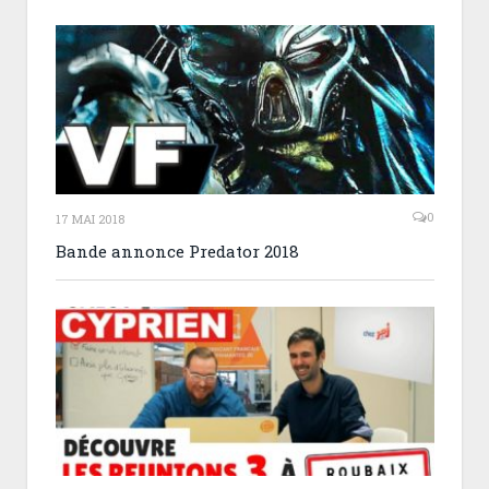
0
17 MAI 2018
Bande annonce Predator 2018