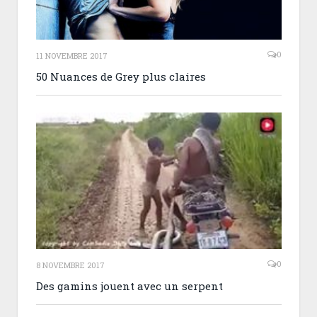
0
11 NOVEMBRE 2017
50 Nuances de Grey plus claires
0
8 NOVEMBRE 2017
Des gamins jouent avec un serpent