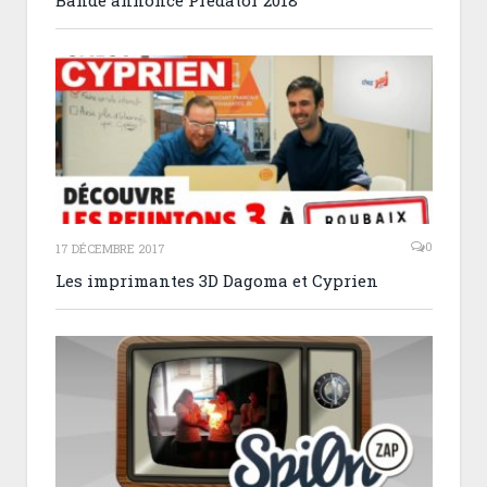
Bande annonce Predator 2018
0
17 DÉCEMBRE 2017
Les imprimantes 3D Dagoma et Cyprien