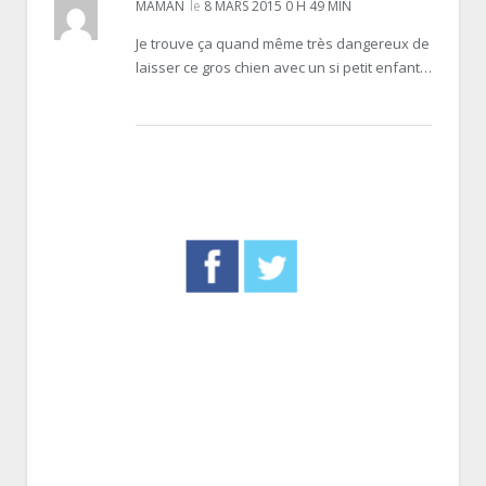
MAMAN
le
8 MARS 2015 0 H 49 MIN
Je trouve ça quand même très dangereux de
laisser ce gros chien avec un si petit enfant…