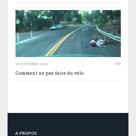
0
28 SEPTEMBRE 2015
Comment ne pas faire du vélo
A PROPOS