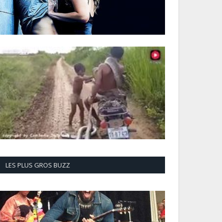
LES PLUS GROS BUZZ