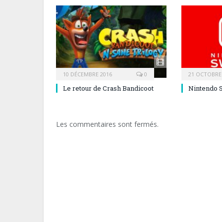
10 DÉCEMBRE 2016
0
21 OCTOBRE
Le retour de Crash Bandicoot
Nintendo 
Les commentaires sont fermés.