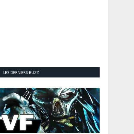
LES DERNIERS BUZZ