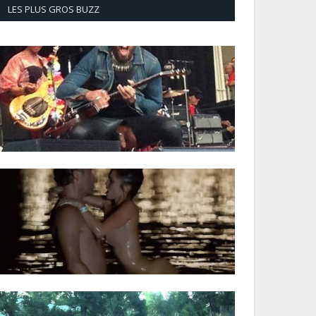
LES PLUS GROS BUZZ