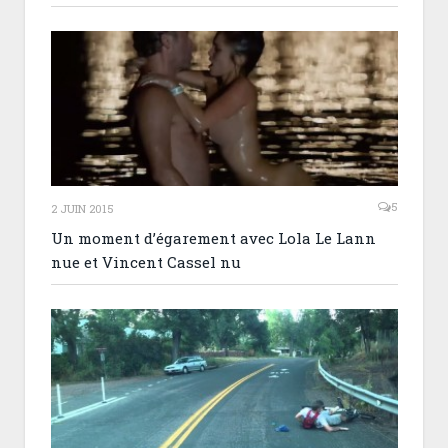
5
2 JUIN 2015
Un moment d’égarement avec Lola Le Lann
nue et Vincent Cassel nu