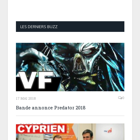
LES DERNIERS BUZZ
0
17 MAI 2018
Bande annonce Predator 2018