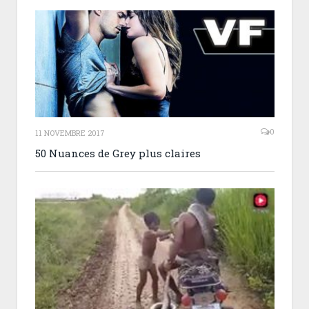
0
11 NOVEMBRE 2017
50 Nuances de Grey plus claires