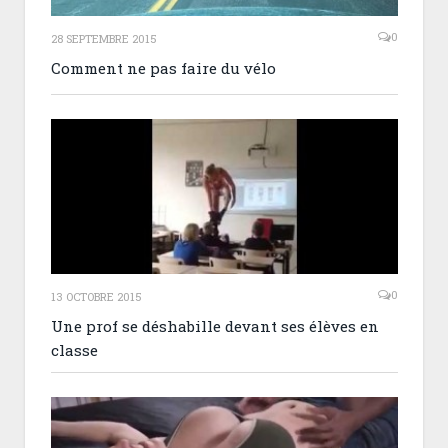
0
28 SEPTEMBRE 2015
Comment ne pas faire du vélo
0
13 OCTOBRE 2015
Une prof se déshabille devant ses élèves en
classe