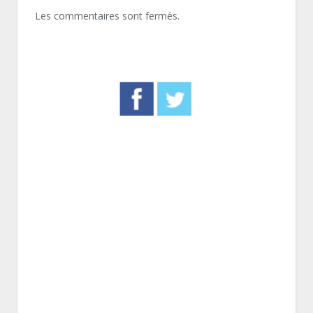
Les commentaires sont fermés.