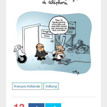
François Hollande
Vidberg