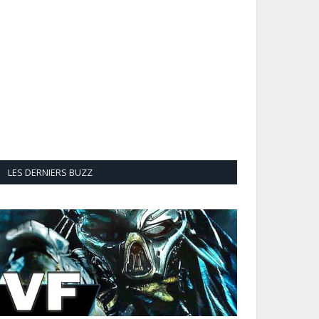
LES DERNIERS BUZZ