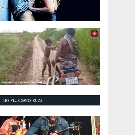
LES PLUS GROS BUZZ