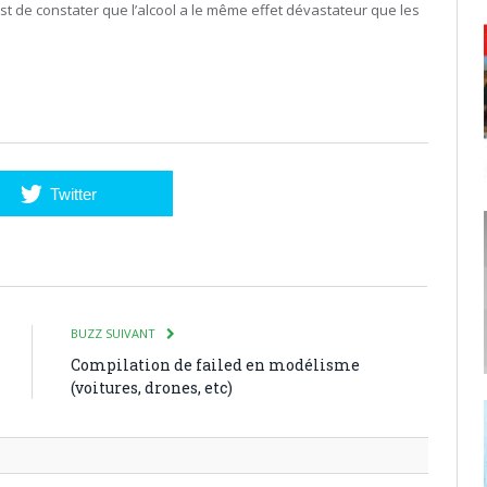
st de constater que l’alcool a le même effet dévastateur que les
Twitter
BUZZ SUIVANT
Compilation de failed en modélisme
(voitures, drones, etc)