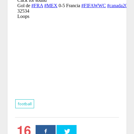
football
16