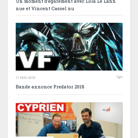
Un moment d’égarement avec Lola Le Lann
nue et Vincent Cassel nu
0
17 MAI 2018
Bande annonce Predator 2018