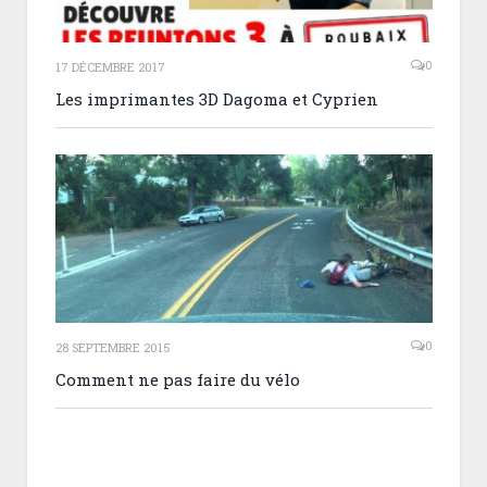
0
17 DÉCEMBRE 2017
Les imprimantes 3D Dagoma et Cyprien
0
28 SEPTEMBRE 2015
Comment ne pas faire du vélo