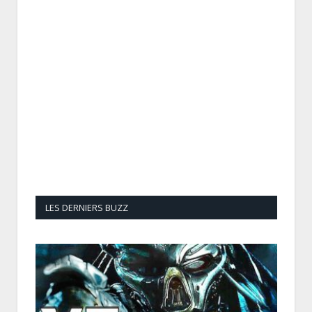
LES DERNIERS BUZZ