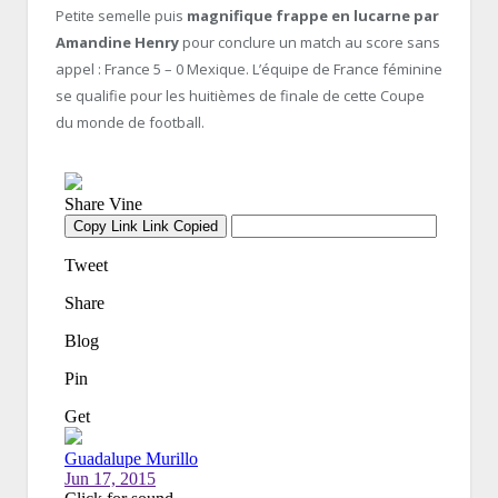
Petite semelle puis
magnifique frappe en lucarne par
Amandine Henry
pour conclure un match au score sans
appel : France 5 – 0 Mexique. L’équipe de France féminine
se qualifie pour les huitièmes de finale de cette Coupe
du monde de football.