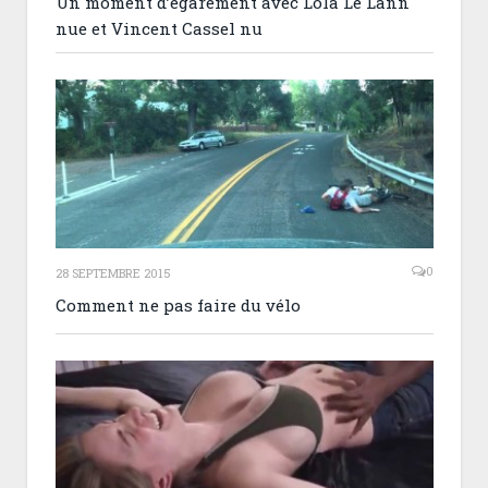
Un moment d’égarement avec Lola Le Lann
nue et Vincent Cassel nu
0
28 SEPTEMBRE 2015
Comment ne pas faire du vélo