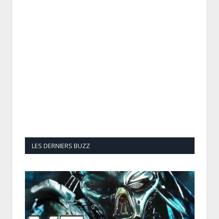
LES DERNIERS BUZZ