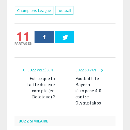
Champions League
football
11
PARTAGES
BUZZ PRÉCÉDENT
BUZZ SUIVANT
Est-ce que la
Football : le
taille du sexe
Bayern
compte (en
s’impose 4-0
Belgique) ?
contre
Olympiakos
BUZZ SIMILAIRE