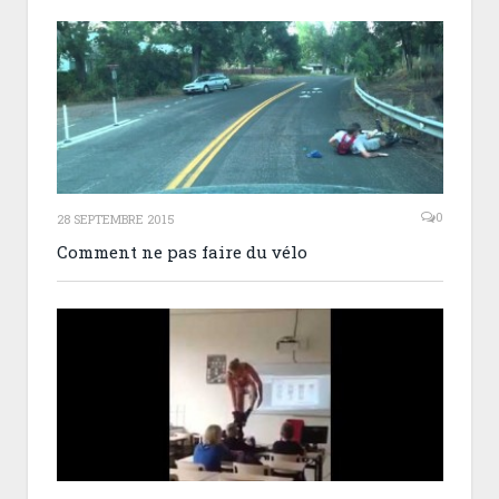
0
28 SEPTEMBRE 2015
Comment ne pas faire du vélo