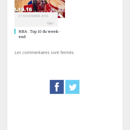
21 NOVEMBRE 2016
0
NBA : Top 10 du week-
end
Les commentaires sont fermés.