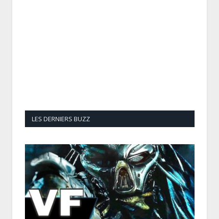
LES DERNIERS BUZZ