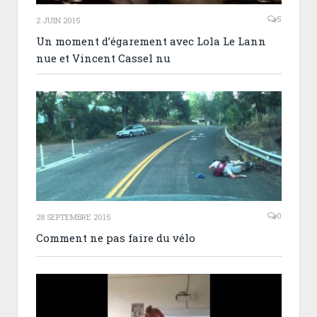
5
2 JUIN 2015
Un moment d’égarement avec Lola Le Lann
nue et Vincent Cassel nu
0
28 SEPTEMBRE 2015
Comment ne pas faire du vélo