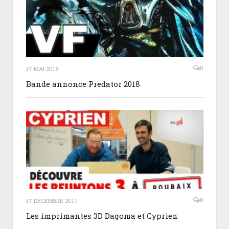
0
17 MAI 2018
Bande annonce Predator 2018
0
17 DÉCEMBRE 2017
Les imprimantes 3D Dagoma et Cyprien