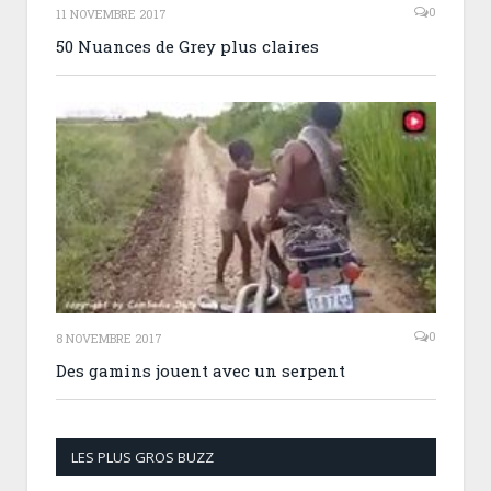
0
11 NOVEMBRE 2017
50 Nuances de Grey plus claires
0
8 NOVEMBRE 2017
Des gamins jouent avec un serpent
LES PLUS GROS BUZZ