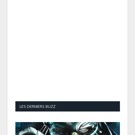
LES DERNIERS BUZZ