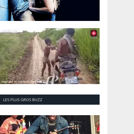
LES PLUS GROS BUZZ