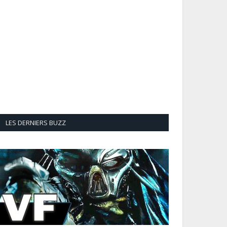
LES DERNIERS BUZZ