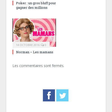
Poker : un gros bluff pour
gagner des millions
14 OCTOBRE 2016
0
Norman – Les mamans
Les commentaires sont fermés.