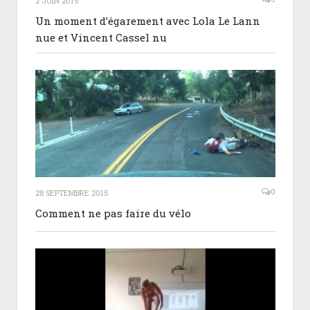
2 JUIN 2015
Un moment d’égarement avec Lola Le Lann
nue et Vincent Cassel nu
0
28 SEPTEMBRE 2015
Comment ne pas faire du vélo