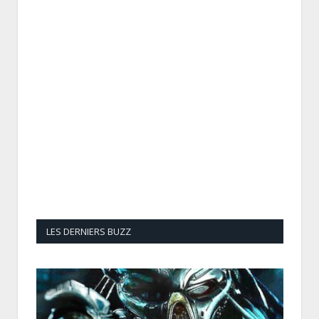
LES DERNIERS BUZZ