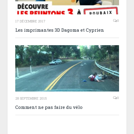
0
17 DÉCEMBRE 2017
Les imprimantes 3D Dagoma et Cyprien
0
28 SEPTEMBRE 2015
Comment ne pas faire du vélo