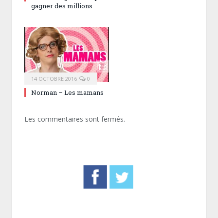
gagner des millions
14 OCTOBRE 2016
0
Norman – Les mamans
Les commentaires sont fermés.