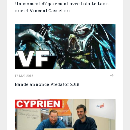
Un moment d’égarement avec Lola Le Lann
nue et Vincent Cassel nu
0
17 MAI 2018
Bande annonce Predator 2018