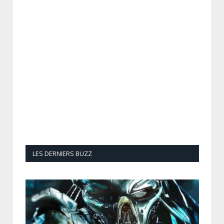
LES DERNIERS BUZZ