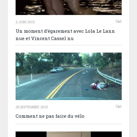
5
2 JUIN 2015
Un moment d’égarement avec Lola Le Lann
nue et Vincent Cassel nu
0
28 SEPTEMBRE 2015
Comment ne pas faire du vélo