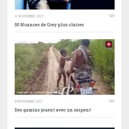
0
11 NOVEMBRE 2017
50 Nuances de Grey plus claires
0
8 NOVEMBRE 2017
Des gamins jouent avec un serpent