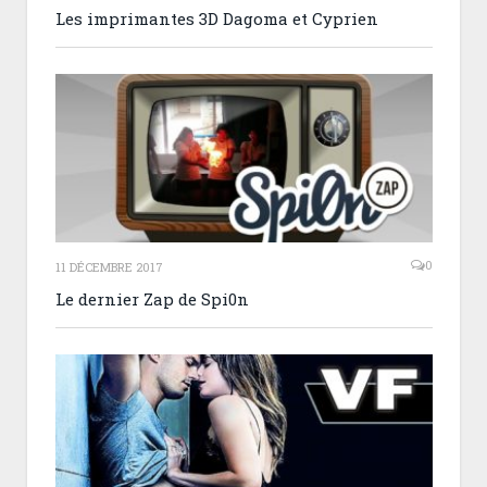
Les imprimantes 3D Dagoma et Cyprien
0
11 DÉCEMBRE 2017
Le dernier Zap de Spi0n