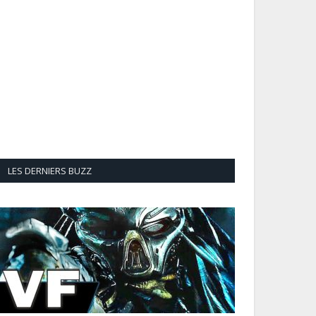
LES DERNIERS BUZZ