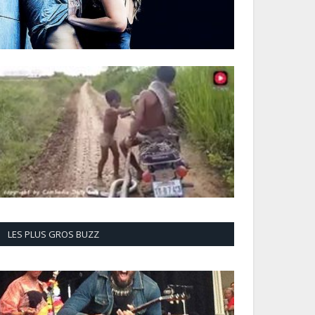
LES PLUS GROS BUZZ