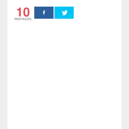
10
PARTAGES