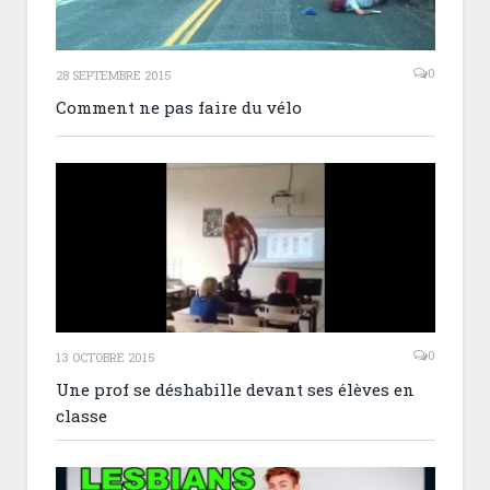
0
28 SEPTEMBRE 2015
Comment ne pas faire du vélo
0
13 OCTOBRE 2015
Une prof se déshabille devant ses élèves en
classe