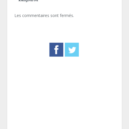
Les commentaires sont fermés.