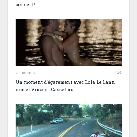
concert !
5
2 JUIN 2015
Un moment d’égarement avec Lola Le Lann
nue et Vincent Cassel nu