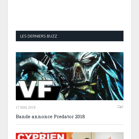
LES DERNIERS BUZZ
0
17 MAI 2018
Bande annonce Predator 2018