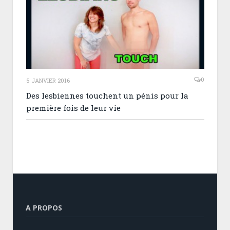
0
5 JANVIER 2016
Des lesbiennes touchent un pénis pour la
première fois de leur vie
A PROPOS