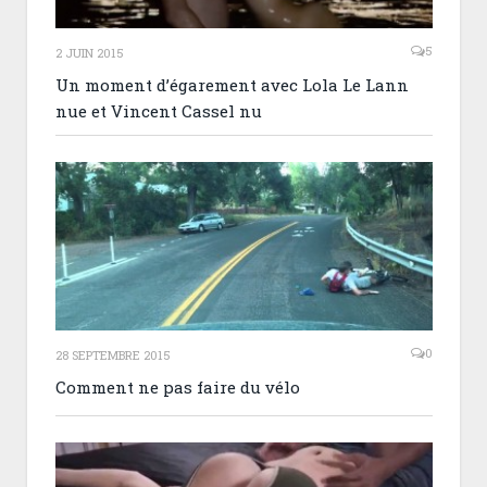
5
2 JUIN 2015
Un moment d’égarement avec Lola Le Lann
nue et Vincent Cassel nu
0
28 SEPTEMBRE 2015
Comment ne pas faire du vélo