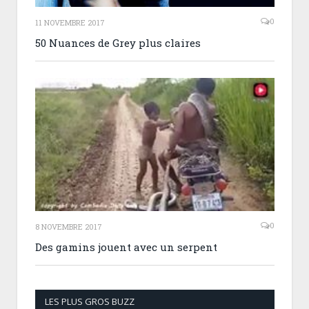
0
11 NOVEMBRE 2017
50 Nuances de Grey plus claires
0
8 NOVEMBRE 2017
Des gamins jouent avec un serpent
LES PLUS GROS BUZZ