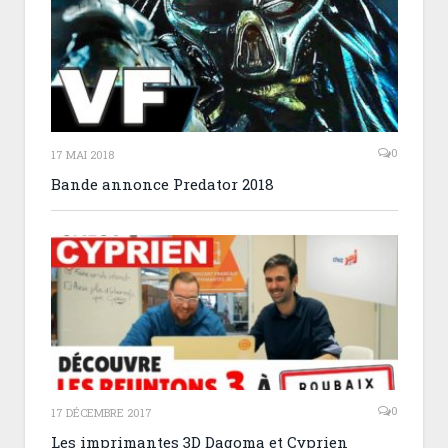
0
17 MAI 2018
Bande annonce Predator 2018
0
17 DÉCEMBRE 2017
Les imprimantes 3D Dagoma et Cyprien