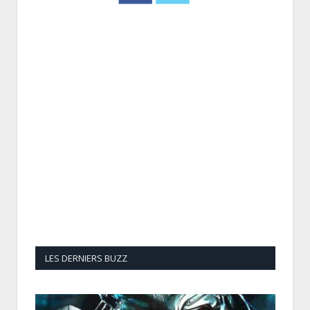
LES DERNIERS BUZZ