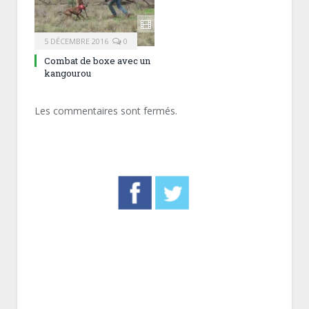
5 DÉCEMBRE 2016
0
Combat de boxe avec un
kangourou
Les commentaires sont fermés.