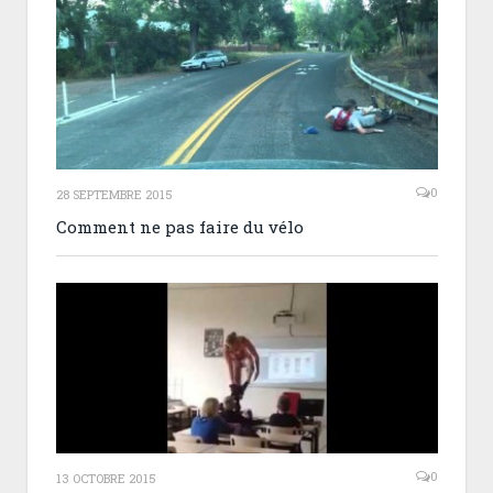
0
28 SEPTEMBRE 2015
Comment ne pas faire du vélo
0
13 OCTOBRE 2015