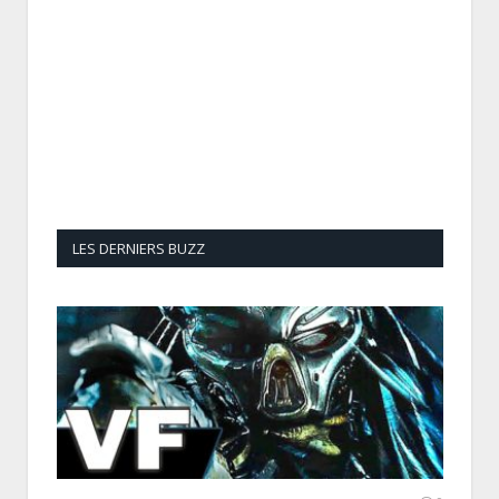
LES DERNIERS BUZZ