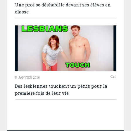
Une prof se déshabille devant ses élèves en
classe
0
5 JANVIER 2016
Des lesbiennes touchent un pénis pour la
première fois de leur vie