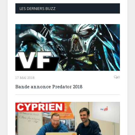
LES DERNIERS BUZZ
0
17 MAI 2018
Bande annonce Predator 2018