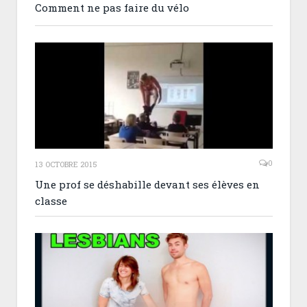
Comment ne pas faire du vélo
0
13 OCTOBRE 2015
Une prof se déshabille devant ses élèves en
classe