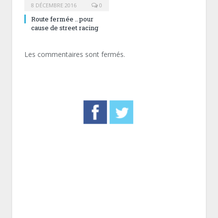
8 DÉCEMBRE 2016
0
Route fermée .. pour
cause de street racing
Les commentaires sont fermés.