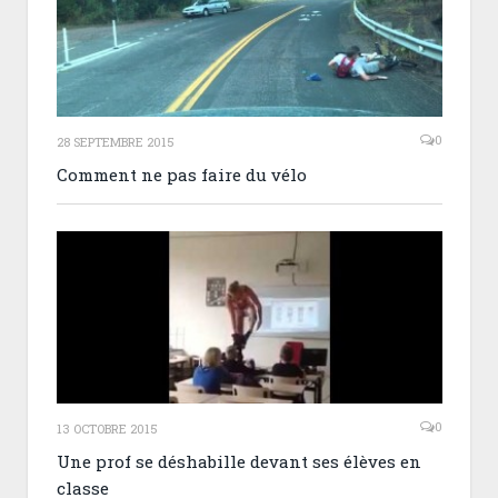
0
28 SEPTEMBRE 2015
Comment ne pas faire du vélo
0
13 OCTOBRE 2015
Une prof se déshabille devant ses élèves en
classe