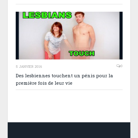
0
5 JANVIER 2016
Des lesbiennes touchent un pénis pour la
première fois de leur vie