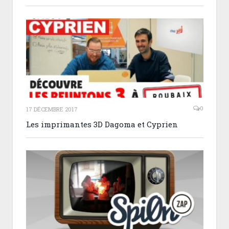
0
17 DÉCEMBRE 2017
Les imprimantes 3D Dagoma et Cyprien