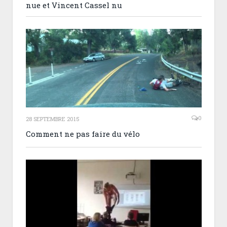
nue et Vincent Cassel nu
0
28 SEPTEMBRE 2015
Comment ne pas faire du vélo