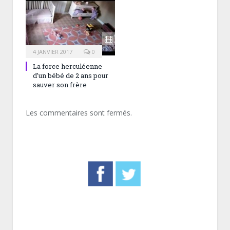
4 JANVIER 2017
0
La force herculéenne
d’un bébé de 2 ans pour
sauver son frère
Les commentaires sont fermés.