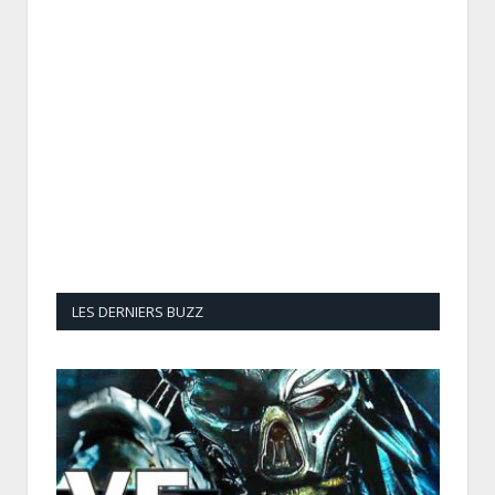
LES DERNIERS BUZZ