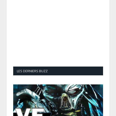
LES DERNIERS BUZZ