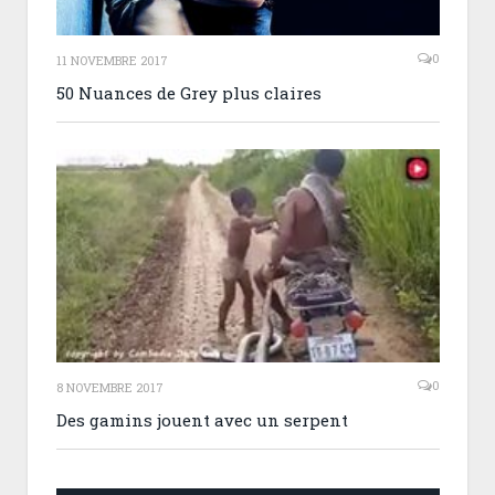
0
11 NOVEMBRE 2017
50 Nuances de Grey plus claires
0
8 NOVEMBRE 2017
Des gamins jouent avec un serpent