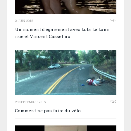
5
2 JUIN 2015
Un moment d’égarement avec Lola Le Lann
nue et Vincent Cassel nu
0
28 SEPTEMBRE 2015
Comment ne pas faire du vélo