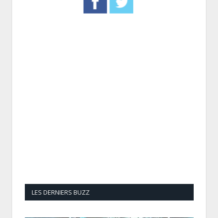
LES DERNIERS BUZZ