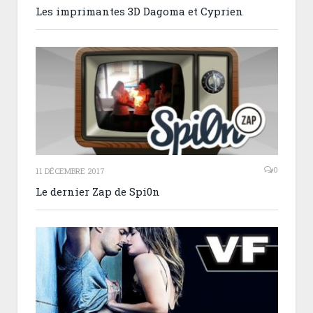
Les imprimantes 3D Dagoma et Cyprien
0
11 DÉCEMBRE 2017
Le dernier Zap de Spi0n